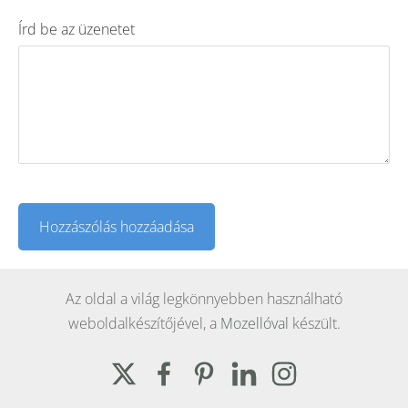
Írd be az üzenetet
Az oldal a világ legkönnyebben használható
weboldalkészítőjével, a
Mozellóval
készült.