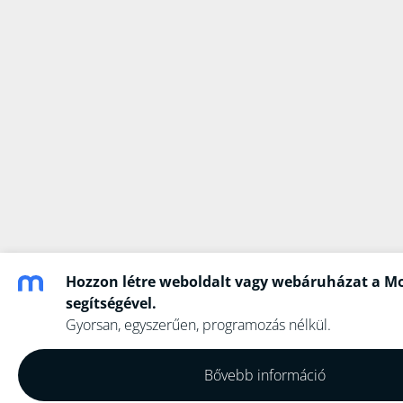
Hozzon létre weboldalt vagy webáruházat a Mo
segítségével.
Gyorsan, egyszerűen, programozás nélkül.
Bővebb információ