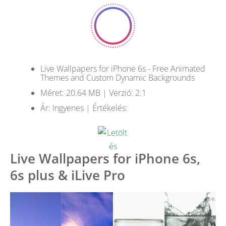
Live Wallpapers for iPhone 6s - Free Animated
Themes and Custom Dynamic Backgrounds
Méret: 20.64 MB | Verzió: 2.1
Ár: Ingyenes | Értékelés:
Live Wallpapers for iPhone 6s,
6s plus & iLive Pro