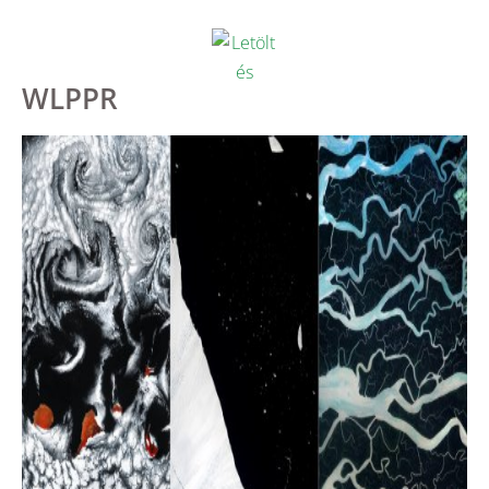
WLPPR