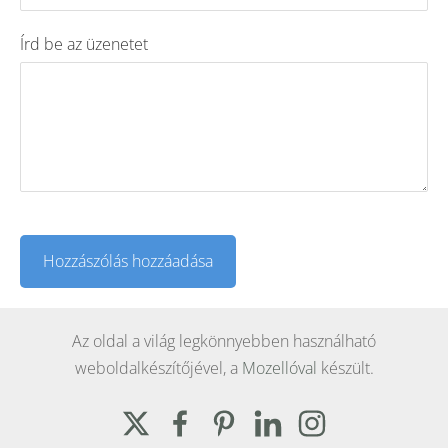
Írd be az üzenetet
Az oldal a világ legkönnyebben használható
weboldalkészítőjével, a
Mozellóval
készült.